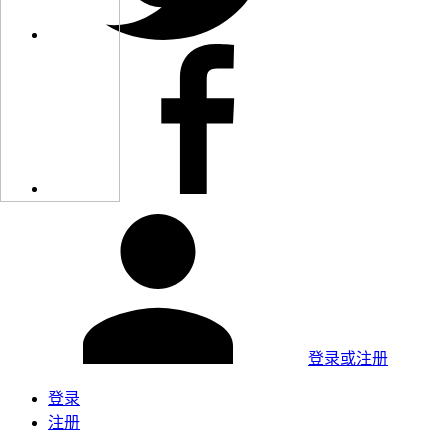
登录或注册
登录
注册