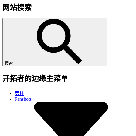
网站搜索
搜索
开拓者的边缘主菜单
扇柱
Fanshots