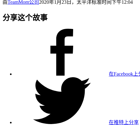
由
TeamMom公司
2020年1月23日，太平洋标准时间下午12:04
分享这个故事
在Facebook
在推特上分享