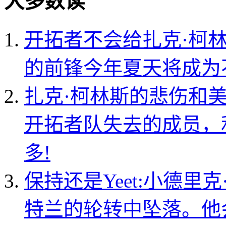
大多数读
开拓者不会给扎克·柯
的前锋今年夏天将成为
扎克·柯林斯的悲伤和
开拓者队失去的成员，
多!
保持还是Yeet:小德里克
特兰的轮转中坠落。他