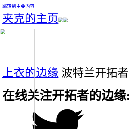
跳转到主要内容
夹克的主页
上衣的边缘
波特兰开拓者
在线关注开拓者的边缘