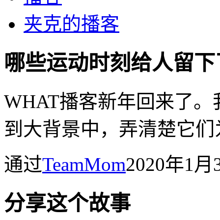
夹克的播客
哪些运动时刻给人留下
WHAT播客新年回来了
到大背景中，弄清楚它们
通过
TeamMom
2020年1
分享这个故事