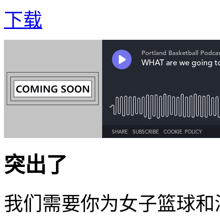
下载
突出了
我们需要你为女子篮球和