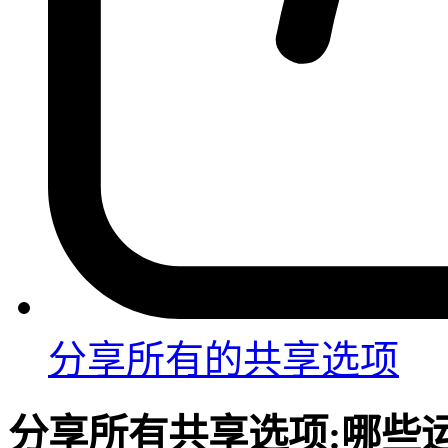
分享
所有的共享选项
分享
所有共享选项:
哪些