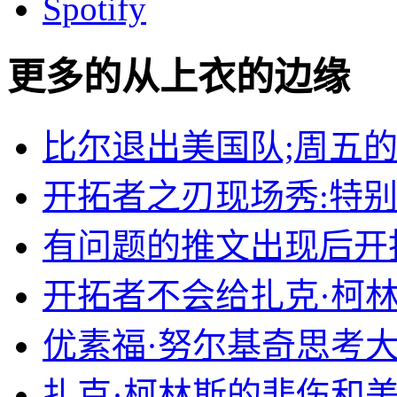
Spotify
更多的从
上衣的边缘
比尔退出美国队;周五
开拓者之刃现场秀:特
有问题的推文出现后开
开拓者不会给扎克·柯
优素福·努尔基奇思考
扎克·柯林斯的悲伤和