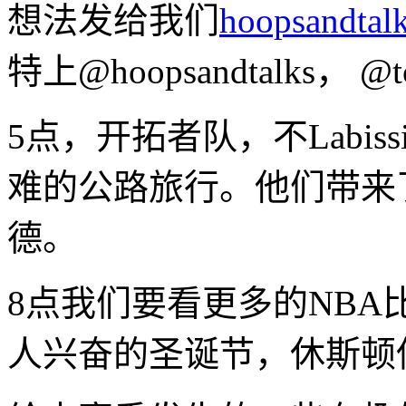
想法发给我们
hoopsandtal
特上@hoopsandtalks， @t
5点，开拓者队，不
Labis
难的公路旅行。他们带来
德。
8点我们要看更多的NBA
人兴奋的圣诞节，休斯顿