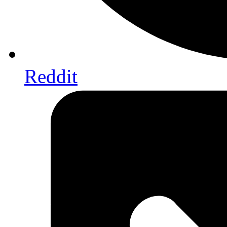
Reddit