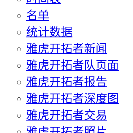
名单
统计数据
雅虎开拓者新闻
雅虎开拓者队页面
雅虎开拓者报告
雅虎开拓者深度图
雅虎开拓者交易
雅虎开拓者照片