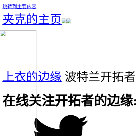
跳转到主要内容
夹克的主页
上衣的边缘
波特兰开拓者
在线关注开拓者的边缘