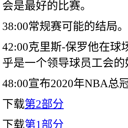
会是最好的比赛。
38:00常规赛可能的结局
42:00
克里斯-保罗
他在球
乎是一个领导球员工会的
48:00宣布2020年NBA
下载
第2部分
下载
第1部分