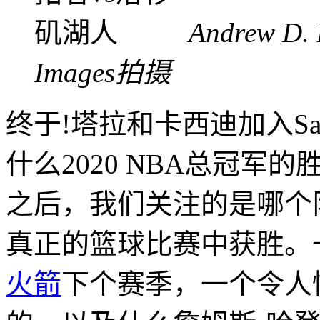
Andrew D.
Images拍摄
终于!塔拉和卡西迪加入Sasha A
什么2020 NBA总冠
之后，我们关注的是哪个
真正的篮球比赛中获胜。
火箭
下个赛季，一个令人