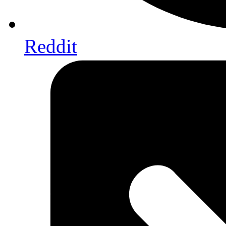
Reddit