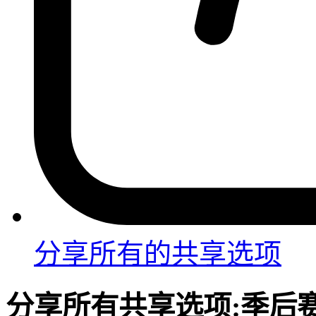
分享
所有的共享选项
分享
所有共享选项:
季后