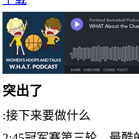
突出了
:接下来要做什么
2:45冠军赛第三轮，最酷