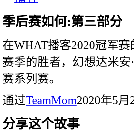
季后赛如何:第三部分
在WHAT播客2020冠
赛季的胜者，幻想达米安·
赛系列赛。
通过
TeamMom
2020年5
分享这个故事