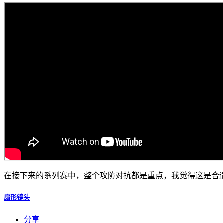
在接下来的系列赛中，整个攻防对抗都是重点，我觉得这是合
扇形镜头
分享