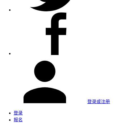
登录或注册
登录
报名