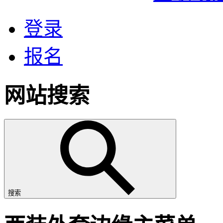
登录
报名
网站搜索
搜索