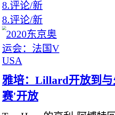
8.
评论
/
新
8.
评论
/
新
雅培：Lillard开放
赛'开放