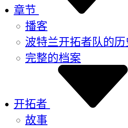
章节
播客
波特兰开拓者队的历
完整的档案
开拓者
故事