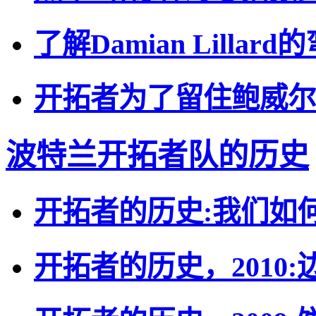
了解Damian Lillar
开拓者为了留住鲍威尔
波特兰开拓者队的历史
开拓者的历史:我们如
开拓者的历史，2010: