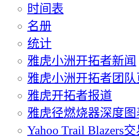
时间表
名册
统计
雅虎小洲开拓者新闻
雅虎小洲开拓者团队
雅虎开拓者报道
雅虎径燃烧器深度图
Yahoo Trail Blazers