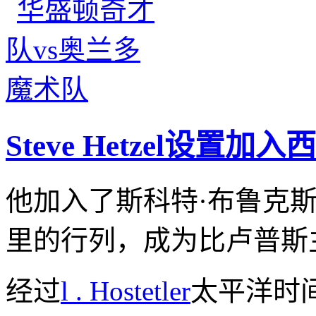
Steve Hetzel设置
他加入了斯科特·布鲁克斯
里的行列，成为比卢普斯
经过
l . Hostetler
太平洋时间