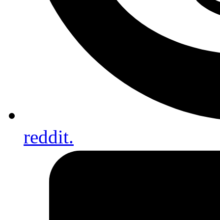
reddit.