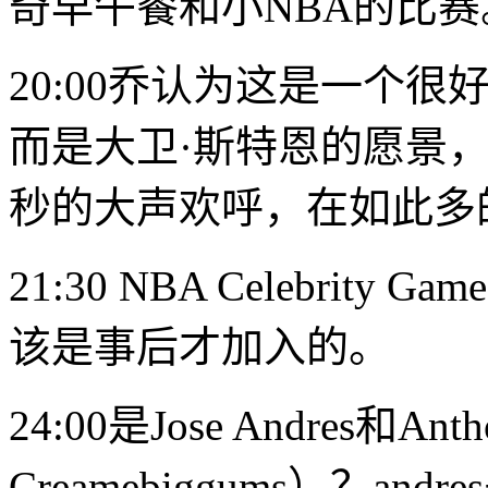
奇早午餐和小NBA的比赛
20:00乔认为这是一个
而是大卫·斯特恩的愿景，
秒的大声欢呼，在如此多
21:30 NBA Celebrit
该是事后才加入的。
24:00是Jose Andres和Ant
Creamebiggums）？a