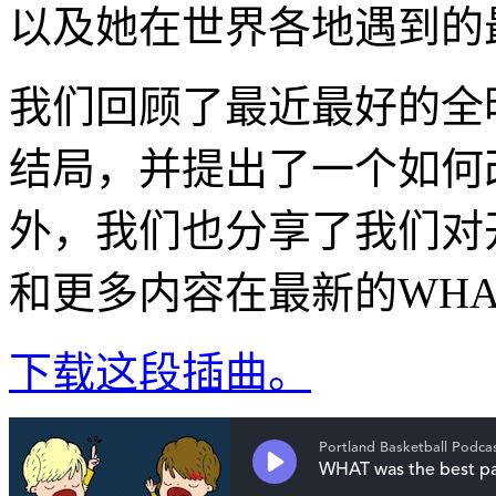
以及她在世界各地遇到的
我们回顾了最近最好的全
结局，并提出了一个如何
外，我们也分享了我们对
和更多内容在最新的WHA
下载这段插曲。