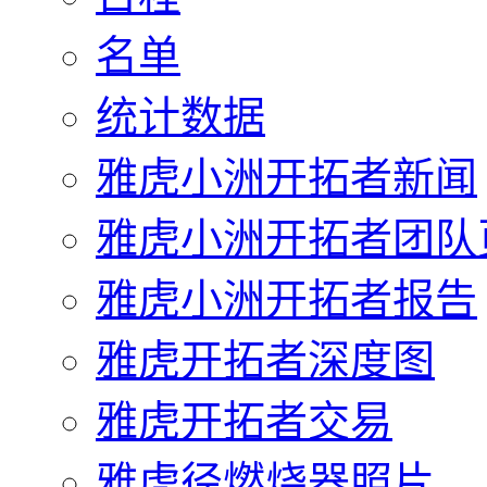
名单
统计数据
雅虎小洲开拓者新闻
雅虎小洲开拓者团队
雅虎小洲开拓者报告
雅虎开拓者深度图
雅虎开拓者交易
雅虎径燃烧器照片