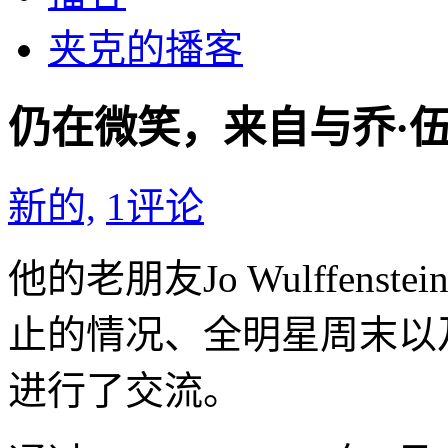
夹克的播客
仍在微笑，来自与乔·
新的,
1
评论
他的老朋友Jo Wulffen
止的情况、全明星周末以
进行了交流。