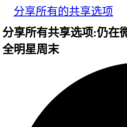
分享
所有的共享选项
分享
所有共享选项:
仍在
全明星周末