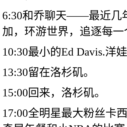
6:30和乔聊天——最近
加，环游世界，追逐每一
10:30最小的
Ed Davis.
洋
13:30留在洛杉矶。
15:00回来，洛杉矶。
17:00全明星最大粉丝