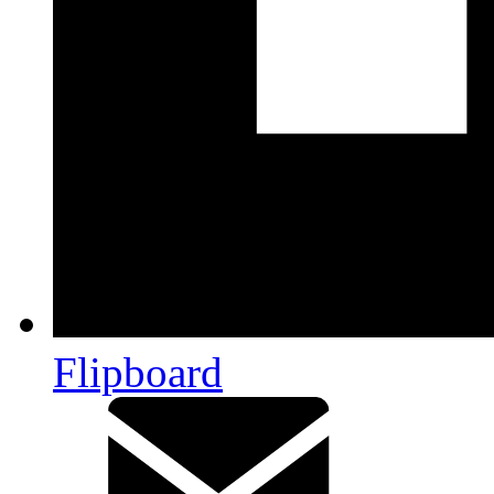
Flipboard