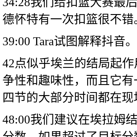
34:28我们给扣篮大赛
德怀特有一次扣篮很不错
39:00 Tara试图解释抖音
42点似乎埃兰的结局起
争性和趣味性，而且它有
四节的大部分时间都在现
48:00我们建议在埃拉
分数，如果超过了目标分