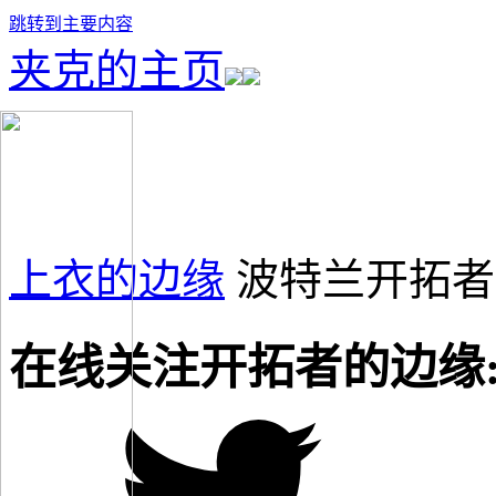
跳转到主要内容
夹克的主页
上衣的边缘
波特兰开拓者
在线关注开拓者的边缘