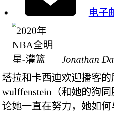
电子
Jonathan Da
塔拉和卡西迪欢迎播客的
wulffenstein（和
论她一直在努力，她如何