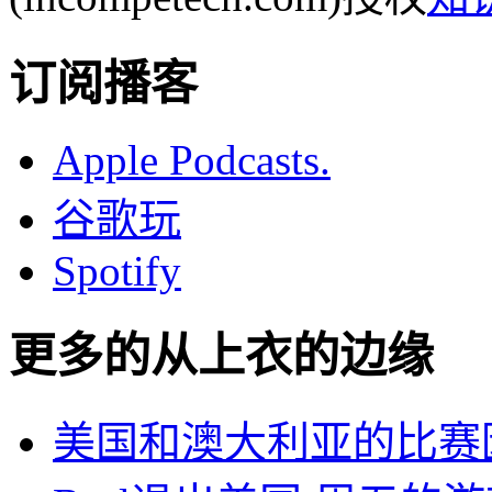
订阅播客
Apple Podcasts.
谷歌玩
Spotify
更多的从
上衣的边缘
美国和澳大利亚的比赛