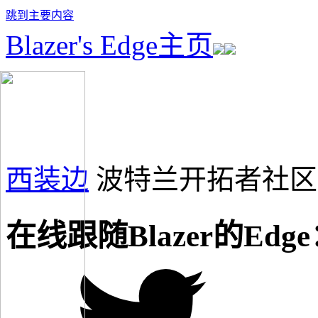
跳到主要内容
Blazer's Edge主页
西装边
波特兰开拓者社区
在线跟随Blazer的Edg