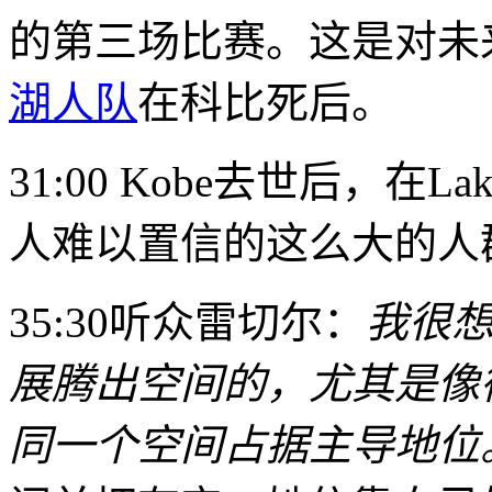
的第三场比赛。这是对未
湖人队
在科比死后。
31:00 Kobe去世后，在
人难以置信的这么大的人
35:30听众雷切尔：
我很
展腾出空间的，尤其是像
同一个空间占据主导地位