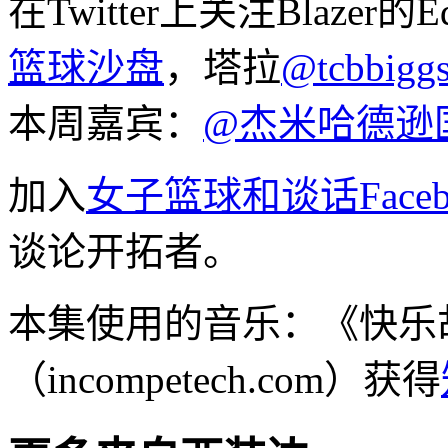
在Twitter上关注Blazer的E
篮球沙盘
，塔拉
@tcbbiggs
本周嘉宾：
@杰米哈德逊
加入
女子篮球和谈话Faceb
谈论开拓者。
本集使用的音乐：《快乐
（incompetech.com）获得