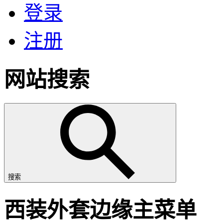
登录
注册
网站搜索
搜索
西装外套边缘主菜单