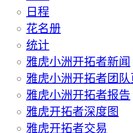
日程
花名册
统计
雅虎小洲开拓者新闻
雅虎小洲开拓者团队
雅虎小洲开拓者报告
雅虎开拓者深度图
雅虎开拓者交易