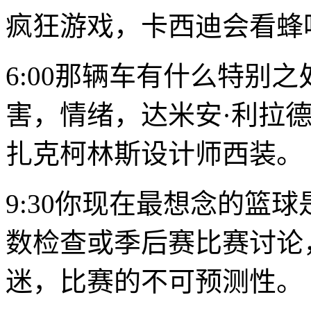
疯狂游戏，卡西迪会看蜂
6:00那辆车有什么特别之
害，情绪，
达米安·利拉
扎克柯林斯
设计师西装。
9:30你现在最想念的篮
数检查或季后赛比赛讨论
迷，比赛的不可预测性。