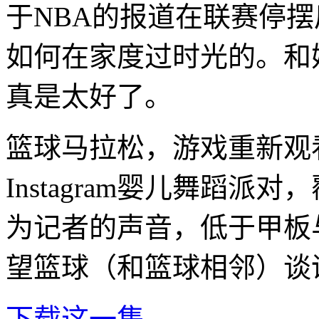
于NBA的报道在联赛停
如何在家度过时光的。和
真是太好了。
篮球马拉松，游戏重新观看
Instagram婴儿舞蹈派对
为记者的声音，低于甲板
望篮球（和篮球相邻）谈话的人
下载这一集。