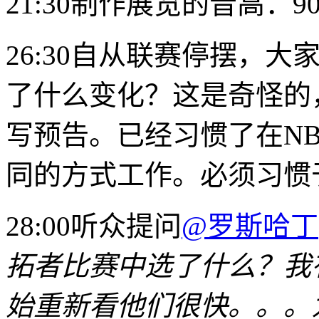
21:30制作展览的音高：
26:30自从联赛停摆，
了什么变化？这是奇怪的
写预告。已经习惯了在N
同的方式工作。必须习惯
28:00听众提问
@罗斯哈丁
拓者比赛中选了什么？我
始重新看他们很快。。。