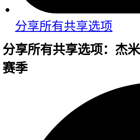
分享
所有共享选项
分享
所有共享选项：
杰米
赛季