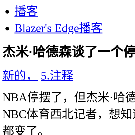
播客
Blazer's Edge播客
杰米·哈德森谈了一个停
新的，
5.
注释
NBA停摆了，但杰米·哈
NBC体育西北记者，想
都变了。