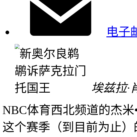
电子
埃兹拉·
NBC体育西北频道的杰米
这个赛季（到目前为止）