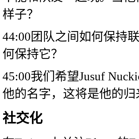
样子？
44:00团队之间如何保
何保持它？
45:00我们希望Jusuf Nu
他的名字，这将是他的归
社交化