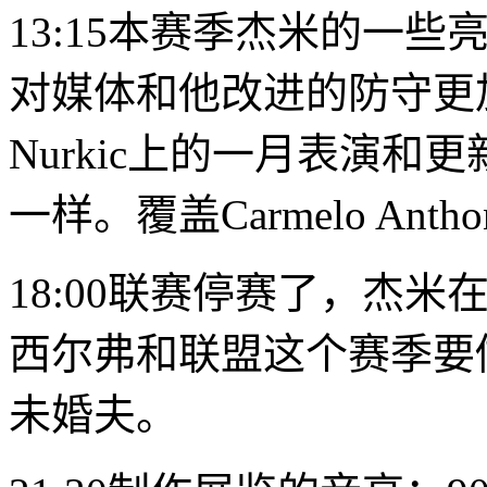
13:15本赛季杰米的一
对媒体和他改进的防守更加舒服。D
Nurkic上的一月表演
一样。覆盖Carmelo Anth
18:00联赛停赛了，杰
西尔弗和联盟这个赛季要
未婚夫。