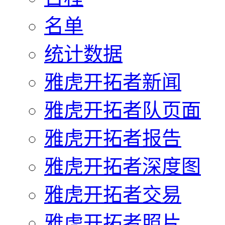
名单
统计数据
雅虎开拓者新闻
雅虎开拓者队页面
雅虎开拓者报告
雅虎开拓者深度图
雅虎开拓者交易
雅虎开拓者照片