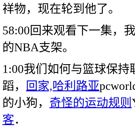
祥物，现在轮到他了。
58:00回来观看下一集
的NBA支架。
1:00我们如何与篮球保
蹈，
回家,哈利路亚
pcwor
的小狗，
奇怪的运动规则
客
．