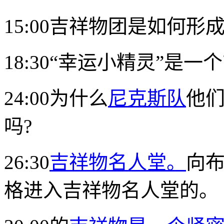
15:00吉祥物团是如何形成
18:30“幸运小精灵”是
24:00为什么
尼克斯队
他们
吗?
26:30
吉祥物名人堂。
向
格进入吉祥物名人堂的。