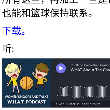
也能和篮球保持联系。
下载。
听: