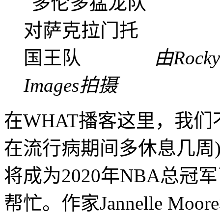
由Rocky
Images拍摄
在WHAT播客这里，我们
在流行病期间多休息几周
将成为2020年NBA总
帮忙。作家Jannelle Moor