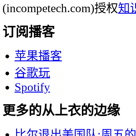
(incompetech.com)授权
知
订阅播客
苹果播客
谷歌玩
Spotify
更多的从
上衣的边缘
比尔退出美国队;周五