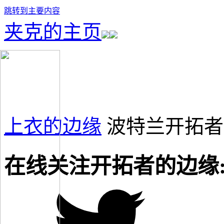
跳转到主要内容
夹克的主页
上衣的边缘
波特兰开拓者
在线关注开拓者的边缘