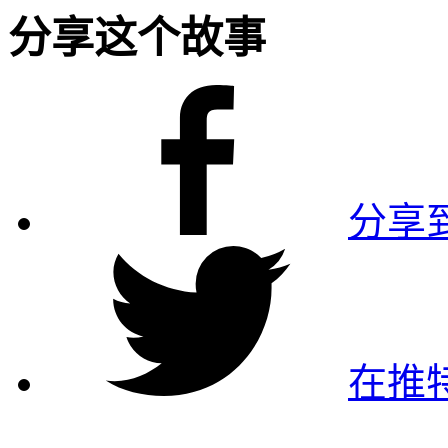
分享这个故事
分享到
在推