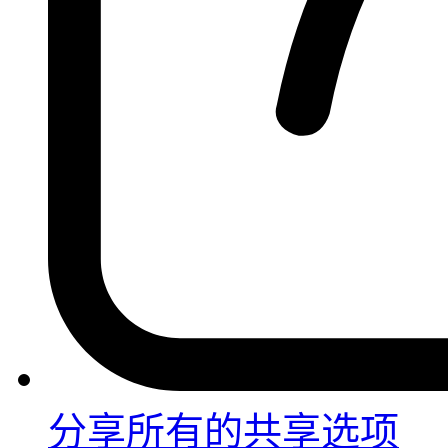
分享
所有的共享选项