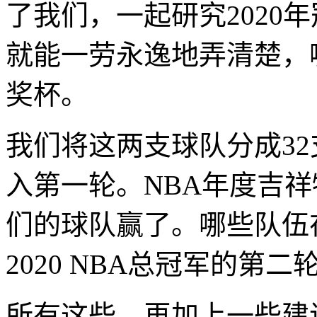
了我们，一起研究2020
就能一劳永逸地弄清楚，
奖杯。
我们将这两支球队分成3
入第一轮。NBA年度吉
们的球队赢了。哪些队伍在
2020 NBA总冠军的第二
所有这些，再加上一些建