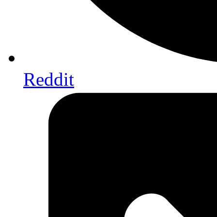
Reddit