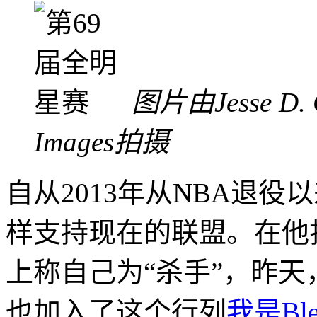
图片由Jesse D. 
Images拍摄
自从2013年从NBA退
样支持现在的联盟。在他
上称自己为“杀手”，昨天
也加入了这个行列
我是Blea