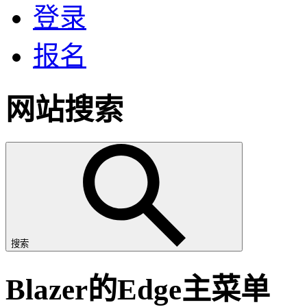
登录
报名
网站搜索
搜索
Blazer的Edge主菜单