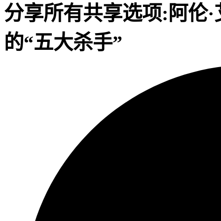
分享
所有共享选项:
阿伦
的“五大杀手”