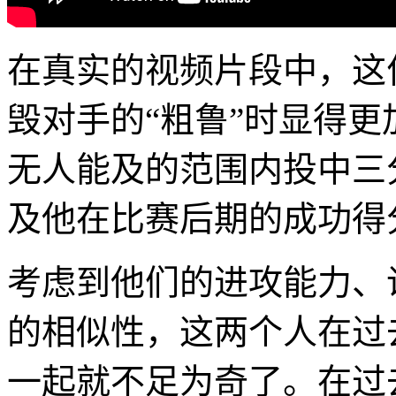
在真实的视频片段中，这
毁对手的“粗鲁”时显得
无人能及的范围内投中三
及他在比赛后期的成功得
考虑到他们的进攻能力、
的相似性，这两个人在过
一起就不足为奇了。在过