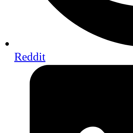
Reddit