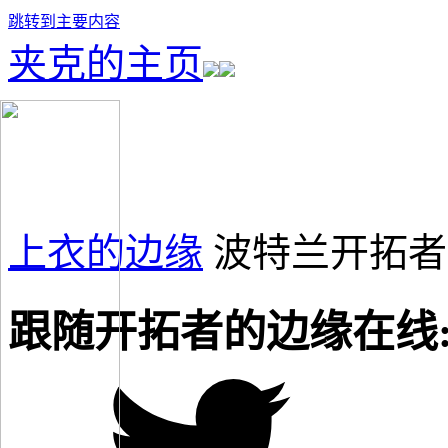
跳转到主要内容
夹克的主页
上衣的边缘
波特兰开拓者
跟随开拓者的边缘在线