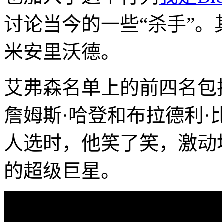
讨论当今的一些“杀手”。
米安里沃德。
艾弗森名单上的前四名包
詹姆斯·哈登和布拉德利
人选时，他笑了笑，激动
的超级巨星。