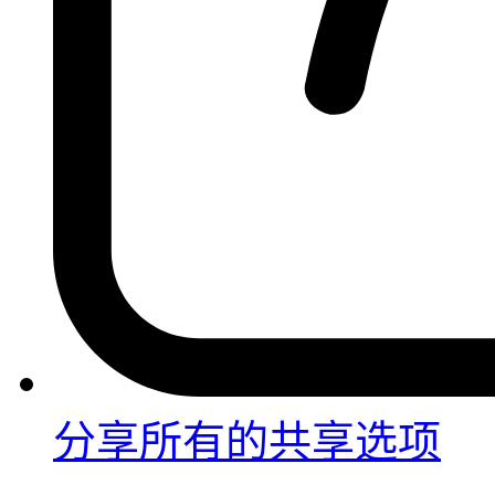
分享
所有的共享选项