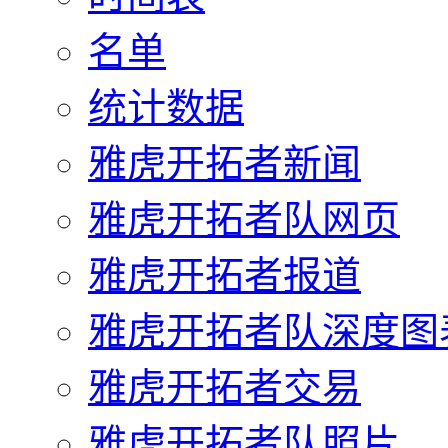
名单
统计数据
雅虎开拓者新闻
雅虎开拓者队网页
雅虎开拓者报道
雅虎开拓者队深度图
雅虎开拓者交易
雅虎开拓者队照片