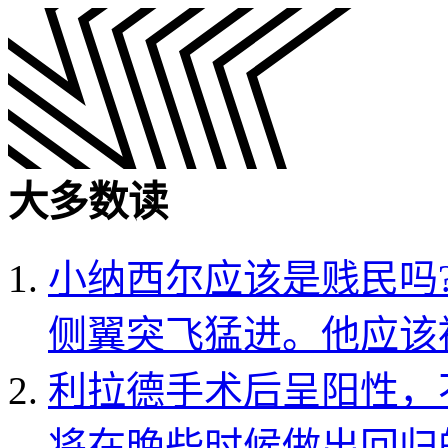
大多数读
小纳西尔应该是贱民吗
侧翼突飞猛进。他应该
利拉德手术后呈阳性，
将在晚些时候做出回归