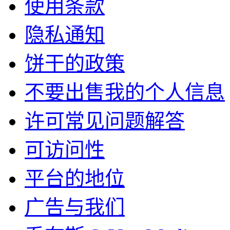
使用条款
隐私通知
饼干的政策
不要出售我的个人信息
许可常见问题解答
可访问性
平台的地位
广告与我们