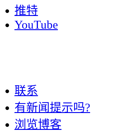
推特
YouTube
联系
有新闻提示吗?
浏览博客