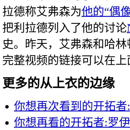
拉德称艾弗森为
他的“偶
把利拉德列入了他的讨论
史。昨天，艾弗森和哈林
完整视频的链接可以在上
更多的从
上衣的边缘
你想再次看到的开拓者:Kerse
你想再看的开拓者:罗