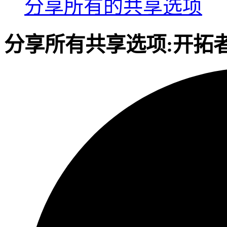
分享
所有的共享选项
分享
所有共享选项:
开拓