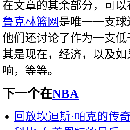
在文章的其余部分，可以
鲁克林篮网
是唯一一支球
他们还讨论了作为一支低
其是现在，经济，以及如
响，等等。
下一个在
NBA
回放坎迪斯·帕克的传