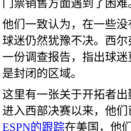
门票销售方面遇到了困难
他们一致认为，在一些没
球迷仍然犹豫不决。西尔弗曼拿出
一份调查报告，指出球迷
是封闭的区域。
这里有一张关于开拓者出勤率
进入西部决赛以来，他们已
ESPN的跟踪
在美国，他