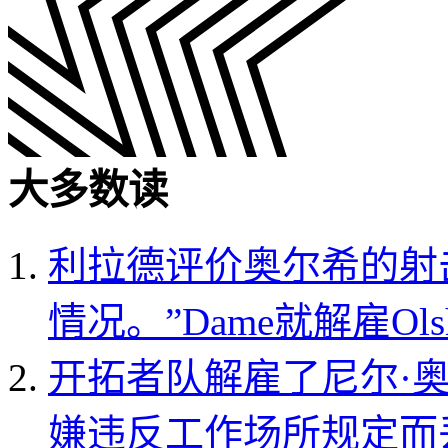
大多数读
利拉德评价奥尔希的射
情况。”
Dame就解雇O
开拓者队解雇了尼尔·
嫌违反工作场所规定而