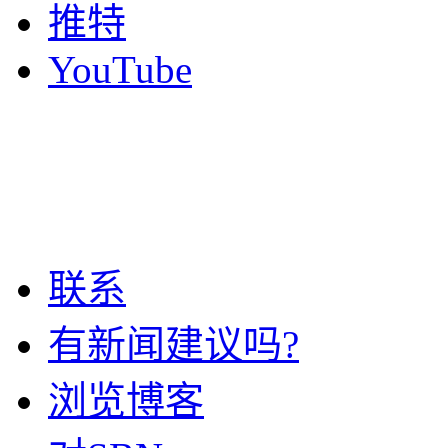
推特
YouTube
联系
有新闻建议吗?
浏览博客