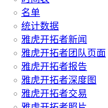
名单
统计数据
雅虎开拓者新闻
雅虎开拓者团队页面
雅虎开拓者报告
雅虎开拓者深度图
雅虎开拓者交易
雅虎开拓者照片