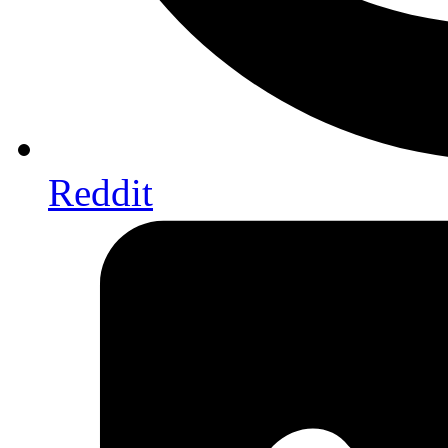
Reddit