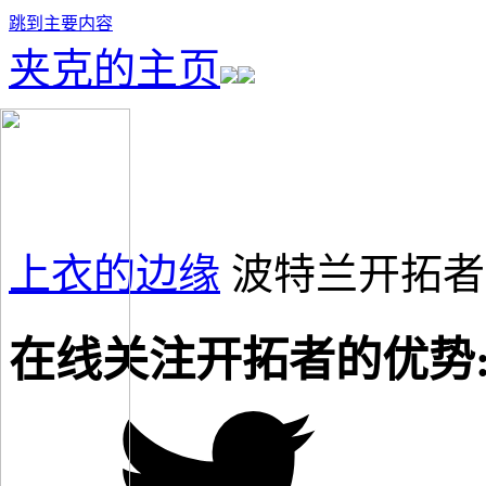
跳到主要内容
夹克的主页
上衣的边缘
波特兰开拓者
在线关注开拓者的优势