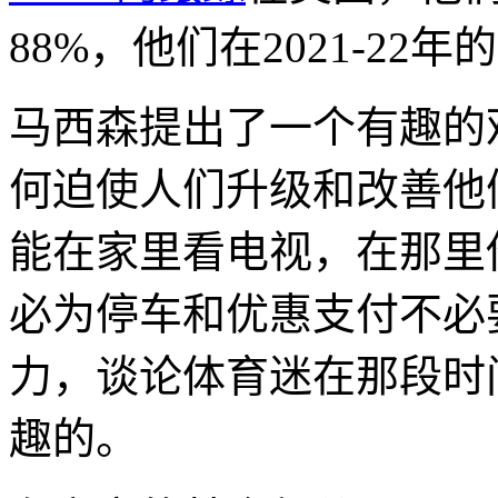
88%，他们在2021-2
马西森提出了一个有趣的
何迫使人们升级和改善他
能在家里看电视，在那里
必为停车和优惠支付不必
力，谈论体育迷在那段时
趣的。