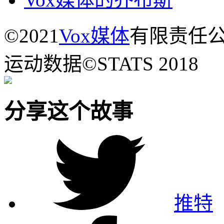
©2021
Vox媒体
有限责任
运动数据©STATS 2018
分享这个故事
推特