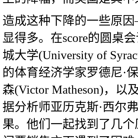
造成这种下降的一些原因
显得多。在score的圆
城大学(University of Syr
的体育经济学家罗德尼·保罗(R
森(Victor Matheson)，
据分析师亚历克斯·西尔弗曼(A
果。他们一起找到了几个原