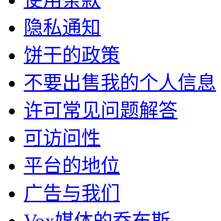
隐私通知
饼干的政策
不要出售我的个人信息
许可常见问题解答
可访问性
平台的地位
广告与我们
Vox媒体的乔布斯