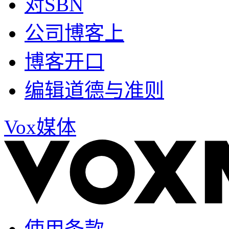
对SBN
公司博客上
博客开口
编辑道德与准则
Vox媒体
使用条款