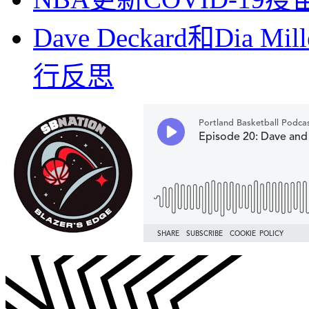
Dave Deckard和Dia M
行反思