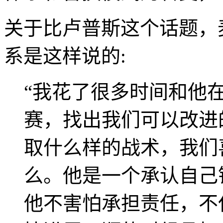
关于比卢普斯这个话题，
系是这样说的:
“我花了很多时间和他
赛，找出我们可以改进
取什么样的战术，我们
么。他是一个承认自己
他不害怕承担责任，不