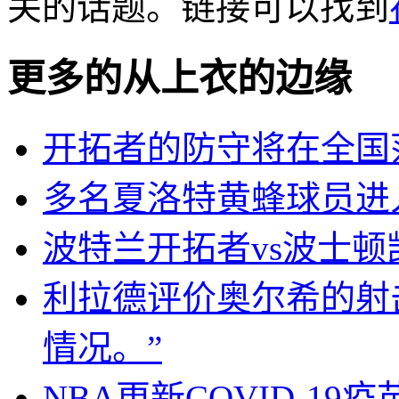
关的话题。链接可以找到
更多的从
上衣的边缘
开拓者的防守将在全国
多名夏洛特黄蜂球员进
波特兰开拓者vs波士顿
利拉德评价奥尔希的射
情况。”
NBA更新COVID-19