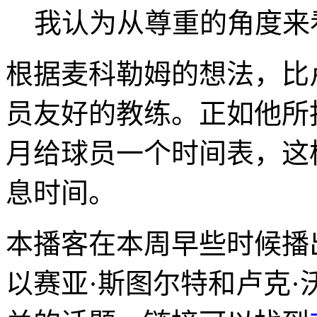
我认为从尊重的角度来
根据麦科勒姆的想法，比
员友好的教练。正如他所
月给球员一个时间表，这
息时间。
本播客在本周早些时候播
以赛亚·斯图尔特和卢克