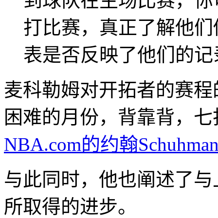
到球队在主场比赛，你
打比赛，真正了解他们
表是否反映了他们的记
麦科勒姆对开拓者的赛程
困难的月份，背靠背，七
NBA.com的约翰Schuhman
与此同时，他也阐述了与
所取得的进步。