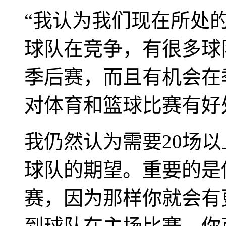
“我认为我们现在所处
球队在竞争，有很多球
季后赛，而且有机会在
对体育和篮球比赛有好
我仍然认为需要20场
球队的期望。重要的是你
赛，因为那样你就会有