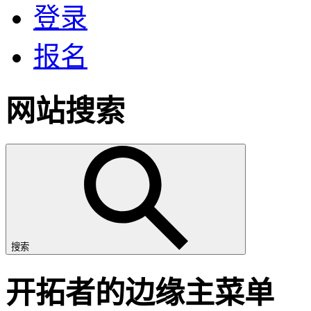
登录
报名
网站搜索
搜索
开拓者的边缘主菜单