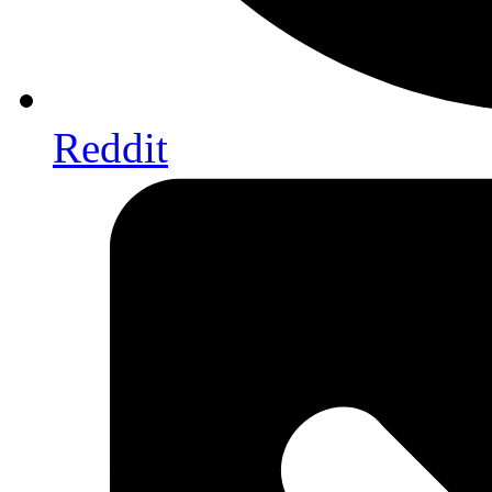
Reddit