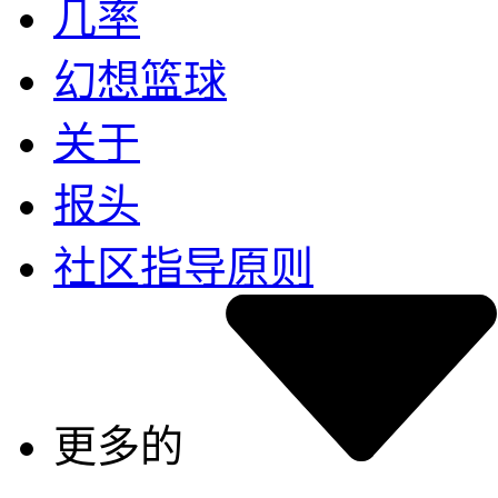
几率
幻想篮球
关于
报头
社区指导原则
更多的