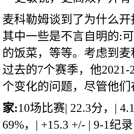
麦科勒姆谈到了为什么开
其中一些是不言自明的:
的饭菜，等等。考虑到麦
过去的7个赛季，他2021
个变化的问题，尽管他们
家:
10场比赛| 22.3分，| 4.
69%，| +15.3 +/- | 9-1纪录