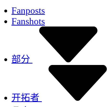
Fanposts
Fanshots
部分
开拓者