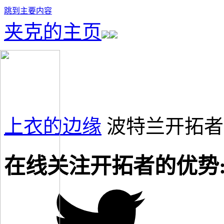
跳到主要内容
夹克的主页
上衣的边缘
波特兰开拓者
在线关注开拓者的优势