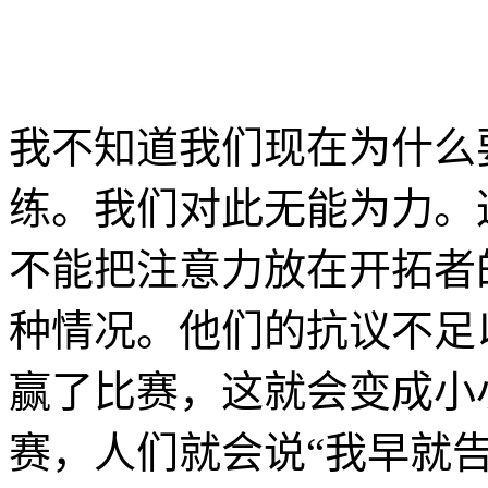
我不知道我们现在为什么
练。我们对此无能为力。
不能把注意力放在开拓者
种情况。他们的抗议不足
赢了比赛，这就会变成小
赛，人们就会说“我早就告