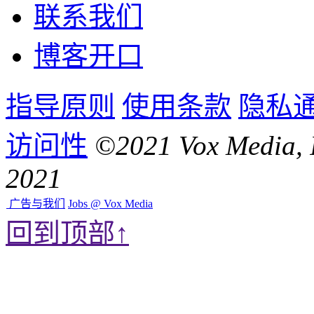
联系我们
博客开口
指导原则
使用条款
隐私
访问性
©2021 Vox Med
2021
广告与我们
Jobs @ Vox Media
回到顶部↑