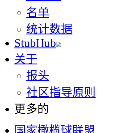
名单
统计数据
StubHub
关于
报头
社区指导原则
更多的
国家橄榄球联盟