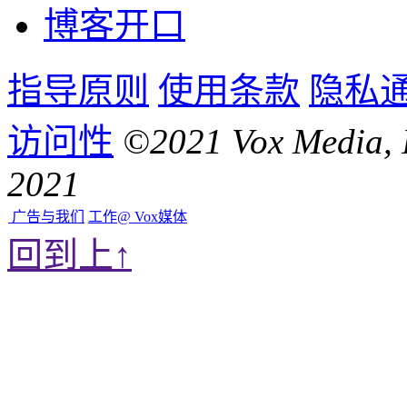
博客开口
指导原则
使用条款
隐私
访问性
©2021 Vox Medi
2021
广告与我们
工作@ Vox媒体
回到上↑