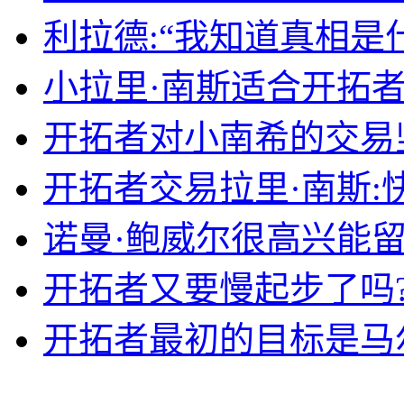
利拉德:“我知道真相是
小拉里·南斯适合开拓者
开拓者对小南希的交易
开拓者交易拉里·南斯:
诺曼·鲍威尔很高兴能
开拓者又要慢起步了吗
开拓者最初的目标是马