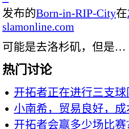
发布的
Born-in-RIP-City
在
slamonline.com
可能是去洛杉矶，但是…
热门讨论
开拓者正在进行三支球
小南希，贸易良好，成
开拓者会赢多少场比赛