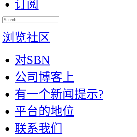
订阅
浏览社区
对SBN
公司博客上
有一个新闻提示?
平台的地位
联系我们