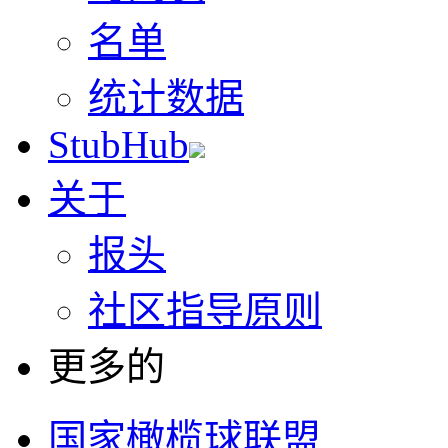
名单
统计数据
StubHub
关于
报头
社区指导原则
更多的
国家橄榄球联盟