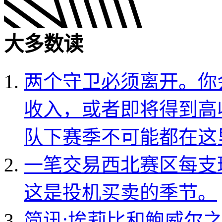
大多数读
两个守卫必须离开。你
收入，或者即将得到高
队下赛季不可能都在这
一笔交易西北赛区每支
这是投机买卖的季节。
简讯:埃莉比和鲍威尔之