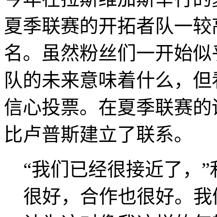
夏季联赛的开拓者队一较
名。虽然粉丝们一开始似
队的未来意味着什么，但
信心投票。在夏季联赛的
比卢普斯建立了联系。
“我们已经很接近了，”
很好，合作也很好。我