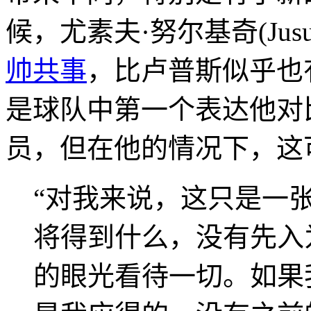
候，尤素夫·努尔基奇(Jusuf
帅共事
，比卢普斯似乎也
是球队中第一个表达他对
员，但在他的情况下，这
“对我来说，这只是一张
将得到什么，没有先入
的眼光看待一切。如果