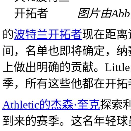
图片由Abbie
的
波特兰开拓者
现在距离
间，名单也即将确定，纳
上做出明确的贡献。Litt
季，所有这些他都在开拓
Athletic的杰森·奎克
探索
到来的赛季。这名年轻球