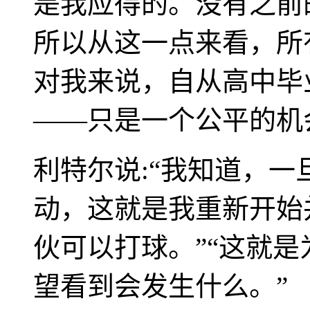
是我应得的。没有之前
所以从这一点来看，所
对我来说，自从高中毕
——只是一个公平的机
利特尔说:“我知道，
动，这就是我重新开始
伙可以打球。”“这就
望看到会发生什么。”