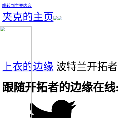
跳转到主要内容
夹克的主页
上衣的边缘
波特兰开拓者
跟随开拓者的边缘在线