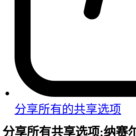
分享
所有的共享选项
分享
所有共享选项:
纳赛