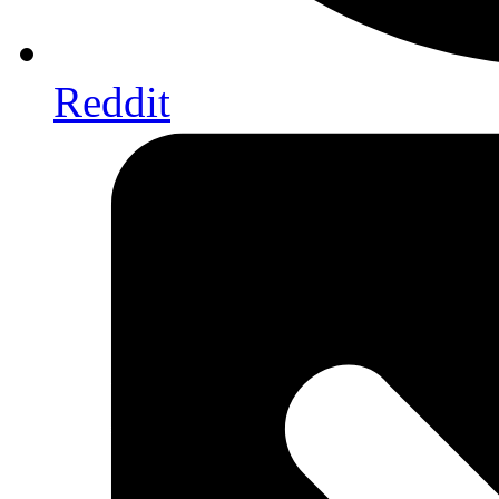
Reddit