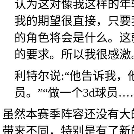
认为这对像我这样的年
我的期望很直接，只要
的角色将会是什么。这
的要求。所以我很感激
利特尔说:“他告诉我
员。”“做一个3d球员
虽然本赛季阵容还没有大
带来不同，特别是有了新