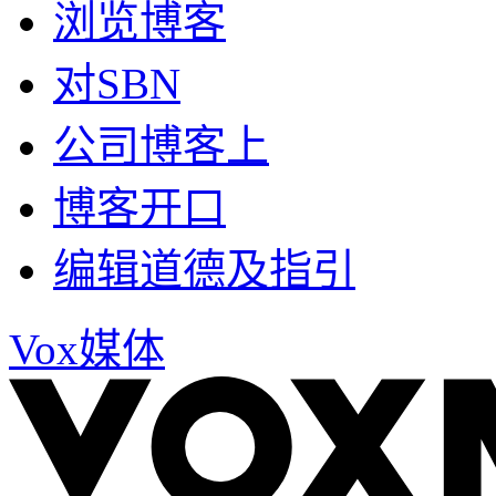
浏览博客
对SBN
公司博客上
博客开口
编辑道德及指引
Vox媒体