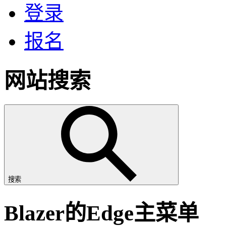
登录
报名
网站搜索
搜索
Blazer的Edge主菜单