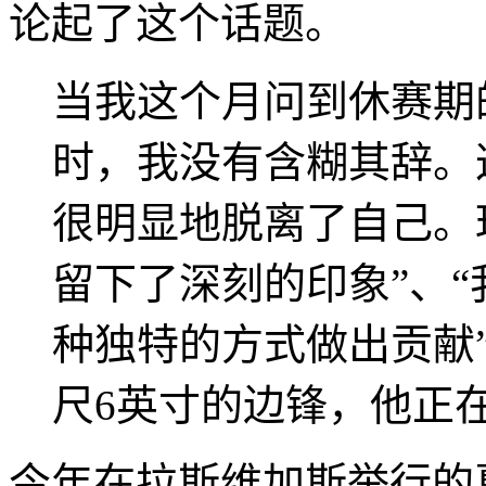
论起了这个话题。
当我这个月问到休赛期
时，我没有含糊其辞。
很明显地脱离了自己。
留下了深刻的印象”、“
种独特的方式做出贡献
尺6英寸的边锋，他正
今年在拉斯维加斯举行的