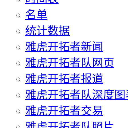
名单
统计数据
雅虎开拓者新闻
雅虎开拓者队网页
雅虎开拓者报道
雅虎开拓者队深度图
雅虎开拓者交易
雅虎开拓者队照片