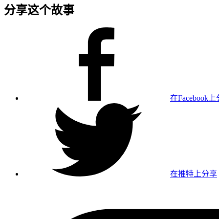
分享这个故事
在Facebook
在推特上分享