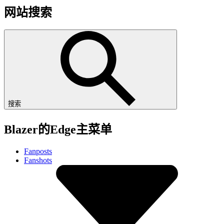
网站搜索
搜索
Blazer的Edge主菜单
Fanposts
Fanshots