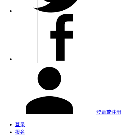
登录或注册
登录
报名