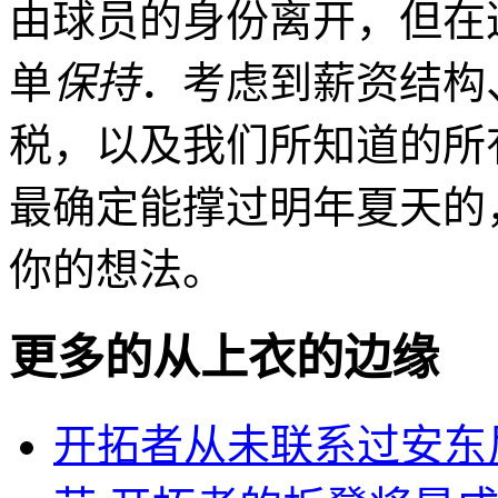
由球员的身份离开，但在
单
保持
．考虑到薪资结构
税，以及我们所知道的所
最确定能撑过明年夏天的
你的想法。
更多的从
上衣的边缘
开拓者从未联系过安东