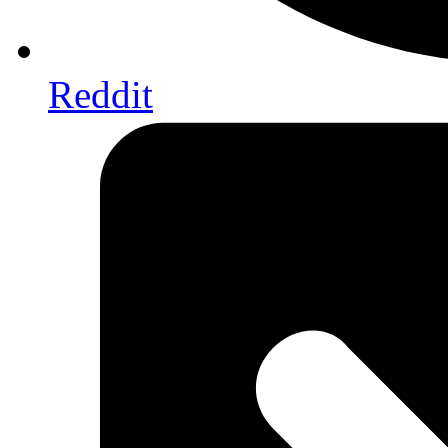
Reddit