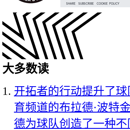
大多数读
开拓者的行动提升了球
育频道的布拉德·波特
德为球队创造了一种不