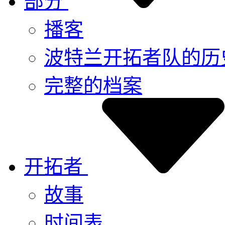
部分
播客
波特兰开拓者队的历
完整的档案
开拓者
故事
时间表