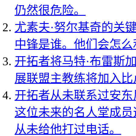
仍然很危险。
尤素夫·努尔基奇的关
中锋是谁。他们会怎么
开拓者将马特·布雷斯
展联盟主教练将加入比
开拓者从未联系过安东
这位未来的名人堂成员
从未给他打过电话。