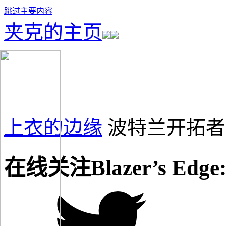
跳过主要内容
夹克的主页
上衣的边缘
波特兰开拓者
在线关注Blazer’s Edge