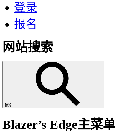
登录
报名
网站搜索
搜索
Blazer’s Edge主菜单