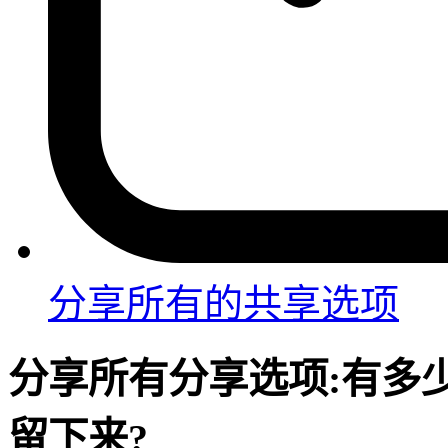
分享
所有的共享选项
分享
所有分享选项:
有多
留下来?