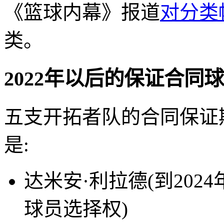
《篮球内幕》报道
对分类
类。
2022年以后的保证合同
五支开拓者队的合同保证
是:
达米安·利拉德(到202
球员选择权)