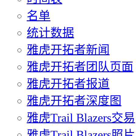
名单
统计数据
雅虎开拓者新闻
雅虎开拓者团队页面
雅虎开拓者报道
雅虎开拓者深度图
雅虎Trail Blazers交易
雅虎Trail Blazers照片