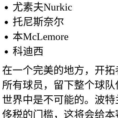
尤素夫Nurkic
托尼斯奈尔
本McLemore
科迪西
在一个完美的地方，开拓
所有球员，留下整个球队
世界中是不可能的。波特
侈税的门槛，这将会给本