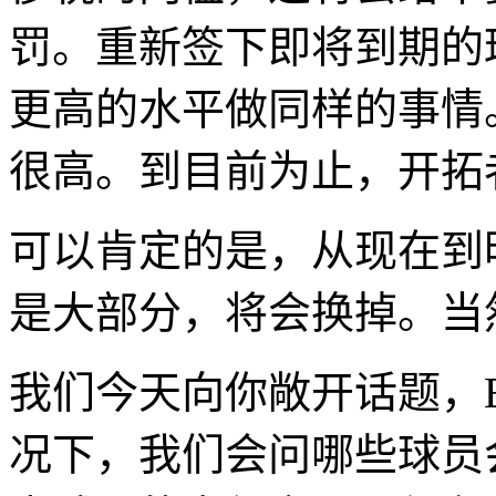
罚。重新签下即将到期的
更高的水平做同样的事情
很高。到目前为止，开拓
可以肯定的是，从现在到
是大部分，将会换掉。当
我们今天向你敞开话题，Blaze
况下，我们会问哪些球员