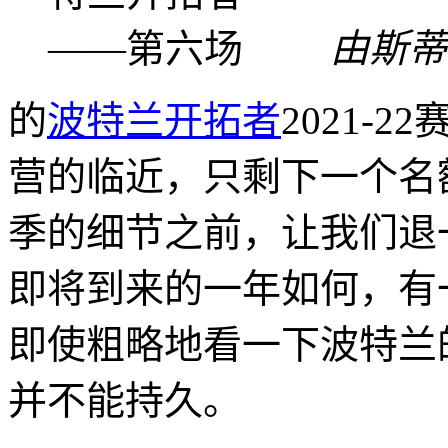
由斯蒂
的
波特兰开拓者
2021-
营的临近，只剩下一个名
季的细节之前，让我们退
即将到来的一年如何，有
即使粗略地看一下波特兰
并不能持久。