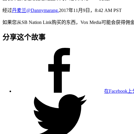
经过
丹麦兰
@Dannymarang.
2017年11月9日，8:42 AM PST
如果您从SB Nation Link购买的东西，Vox Media可能会获得
分享这个故事
在Facebook