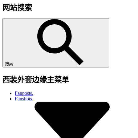
网站搜索
搜索
西装外套边缘主菜单
Fanposts.
Fanshots.