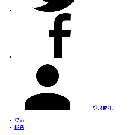
登录或注册
登录
报名