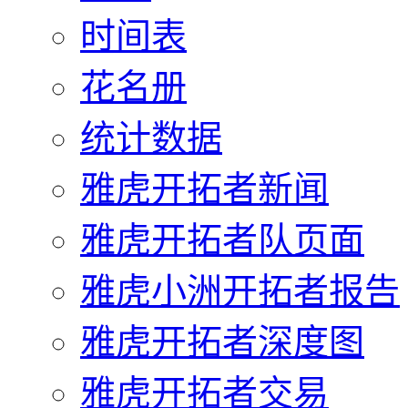
时间表
花名册
统计数据
雅虎开拓者新闻
雅虎开拓者队页面
雅虎小洲开拓者报告
雅虎开拓者深度图
雅虎开拓者交易