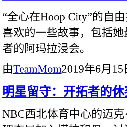
“全心在Hoop City”
喜欢的一些故事，包括她
者的阿玛拉浸会。
由
TeamMom
2019年6月1
明星留守：开拓者的休
NBC西北体育中心的迈克