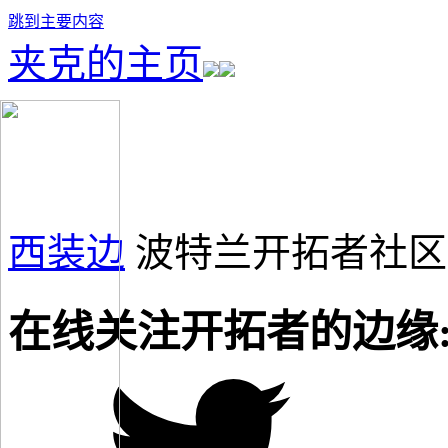
跳到主要内容
夹克的主页
西装边
波特兰开拓者社区
在线关注开拓者的边缘