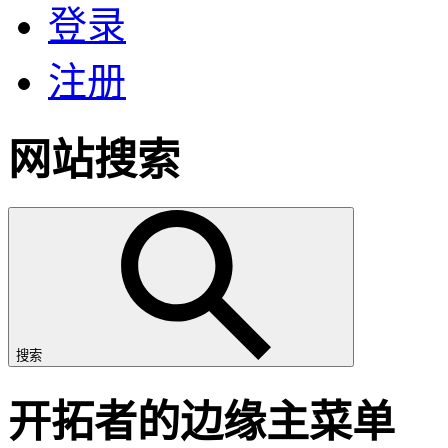
登录
注册
网站搜索
搜索
开拓者的边缘主菜单