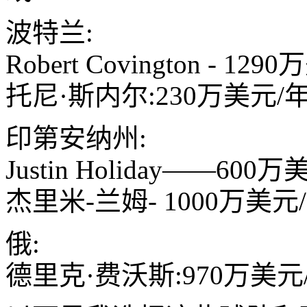
波特兰:
Robert Covington - 12
托尼·斯内尔:230万美元/年
印第安纳州:
Justin Holiday——600
杰里米-兰姆- 1000万美元
俄:
德里克·费沃斯:970万美元/ 