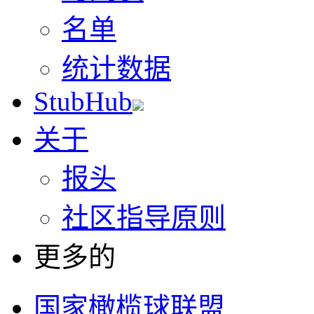
名单
统计数据
StubHub
关于
报头
社区指导原则
更多的
国家橄榄球联盟