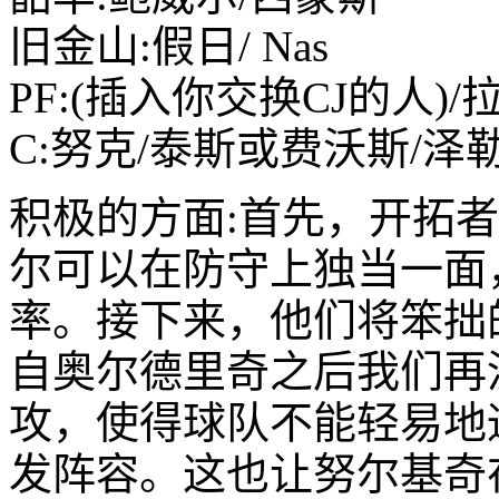
旧金山:假日/ Nas
PF:(插入你交换CJ的人)/
C:努克/泰斯或费沃斯/泽
积极的方面:首先，开拓
尔可以在防守上独当一面
率。接下来，他们将笨拙
自奥尔德里奇之后我们再
攻，使得球队不能轻易地
发阵容。这也让努尔基奇