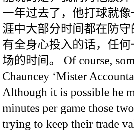
一年过去了，他打球就像
涯中大部分时间都在防守
有全身心投入的话，任何
场的时间。 Of course, some of
Chauncey ‘Mister Accountabi
Although it is possible he m
minutes per game those two p
trying to keep their trade v