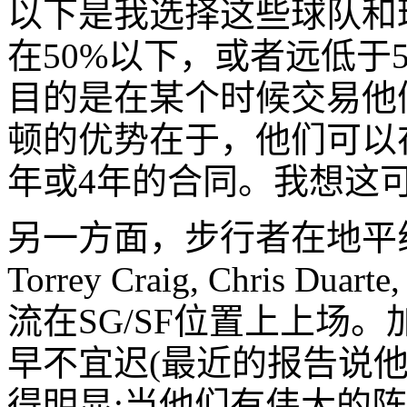
以下是我选择这些球队和
在50%以下，或者远低于
目的是在某个时候交易他
顿的优势在于，他们可以
年或4年的合同。我想这
另一方面，步行者在地平线上有
Torrey Craig, Chris Duart
流在SG/SF位置上上场。加
早不宜迟(最近的报告说
得明显:当他们有伟大的阵