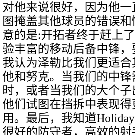
对他来说很好，因为他一
图掩盖其他球员的错误和
意的是:开拓者终于赶上了
验丰富的移动后备中锋，
我认为泽勒比我们更适合
他和努克。当我们的中锋
时，或者当我们的大个子
他们试图在挡拆中表现得
用。最后，我知道Holid
很好的防守者，高效的射