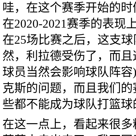
哇，在这个赛季开始的时
在2020-2021赛季的
在25场比赛之后，这支
然，利拉德受伤了，而且
球员当然会影响球队阵容
克斯的问题，而且我们的
些都不能成为球队打篮球
在这一点上，看起来很多粉丝