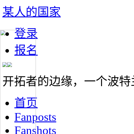
某人的国家
登录
报名
开拓者的边缘，一个波特
首页
Fanposts
Fanshots