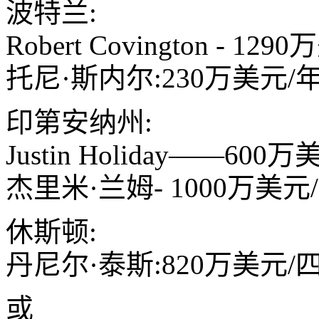
波特兰:
Robert Covington - 12
托尼·斯内尔:230万美元/年
印第安纳州:
Justin Holiday——600
杰里米·兰姆- 1000万美元
休斯顿:
丹尼尔·泰斯:820万美元/四
或