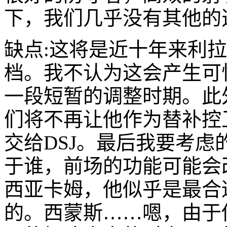
下，我们几乎没有其他的
缺点:这将是近十年来利拉
档。我不认为这会产生可
一段短暂的调整时期。此
们将不再让他作为替补控
交给DSJ。最后我要考虑
于谁，前场的功能可能会
西亚卡姆，他似乎是最合
的。西蒙斯……嗯，由于