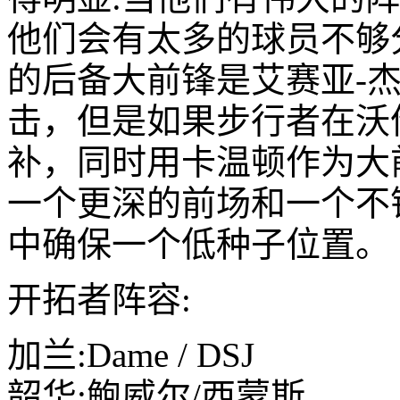
他们会有太多的球员不够
的后备大前锋是艾赛亚-
击，但是如果步行者在沃
补，同时用卡温顿作为大
一个更深的前场和一个不
中确保一个低种子位置。
开拓者阵容:
加兰:Dame / DSJ
韶华:鲍威尔/西蒙斯