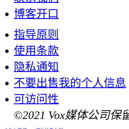
博客开口
指导原则
使用条款
隐私通知
不要出售我的个人信息
可访问性
©2021 Vox媒体公司