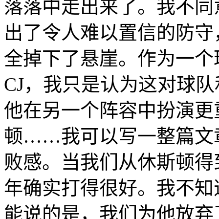
落落中走出来了。我不同
出了令人难以置信的防守
全掉下了悬崖。作为一个
CJ，我只是认为这对球
他在另一个阵容中扮演更
顿……我可以写一整篇文
败感。当我们从休斯顿得
年确实打得很好。我不知
能说的是，我们为他放弃