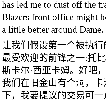
has led me to dust off the 
Blazers front office might be
a little better around Dame.
让我们假设第一个被执行
最受欢迎的前锋之一:托比
斯卡尔·西亚卡姆。好吧
我们在旧金山有个洞，卡
下，我要提议的交易可一