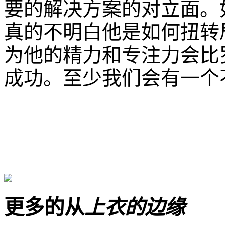
要的解决方案的对立面。
真的不明白他是如何扭转
为他的精力和专注力会比
成功。至少我们会有一个
更多的从
上衣的边缘