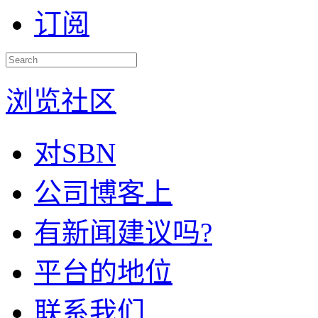
订阅
浏览社区
对SBN
公司博客上
有新闻建议吗?
平台的地位
联系我们