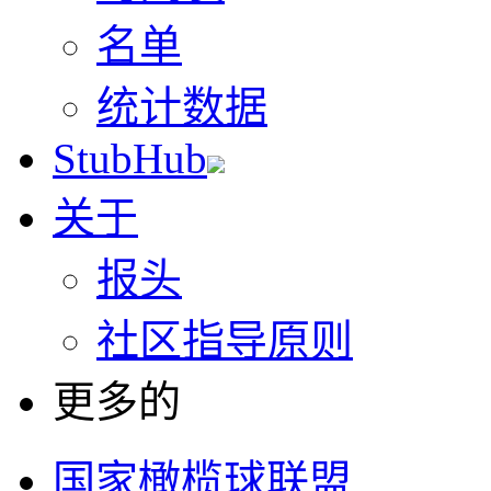
名单
统计数据
StubHub
关于
报头
社区指导原则
更多的
国家橄榄球联盟