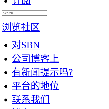
订阅
浏览社区
对SBN
公司博客上
有新闻提示吗?
平台的地位
联系我们