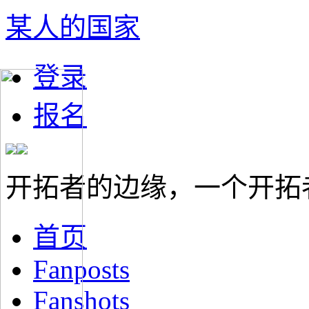
某人的国家
登录
报名
开拓者的边缘，一个开拓
首页
Fanposts
Fanshots