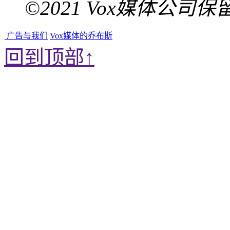
©2021 Vox媒体公司
广告与我们
Vox媒体的乔布斯
回到顶部↑