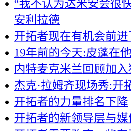
“我不认为达米安会很快
安利拉德
开拓者现在有机会前进
19年前的今天:皮蓬在
内特麦克米兰回顾加入
杰克·拉姆齐现场秀:开
开拓者的力量排名下降
开拓者的新领导层与媒