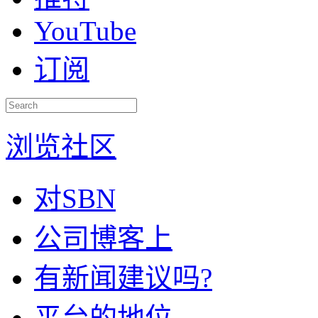
YouTube
订阅
浏览社区
对SBN
公司博客上
有新闻建议吗?
平台的地位