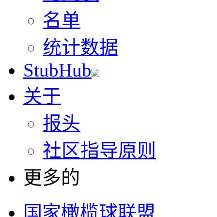
名单
统计数据
StubHub
关于
报头
社区指导原则
更多的
国家橄榄球联盟