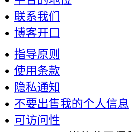
联系我们
博客开口
指导原则
使用条款
隐私通知
不要出售我的个人信息
可访问性