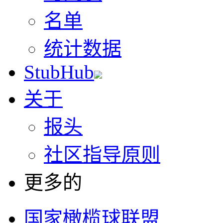
名单
统计数据
StubHub
关于
报头
社区指导原则
更多的
国家橄榄球联盟