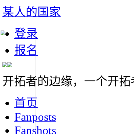
某人的国家
登录
报名
开拓者的边缘，一个开拓
首页
Fanposts
Fanshots