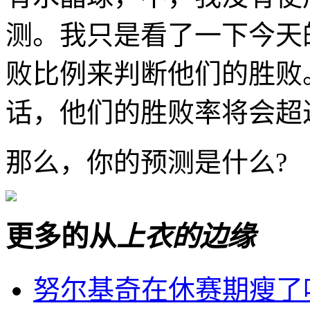
测。我只是看了一下今天
败比例来判断他们的胜败
话，他们的胜败率将会超
那么，你的预测是什么?
更多的从
上衣的边缘
努尔基奇在休赛期瘦了