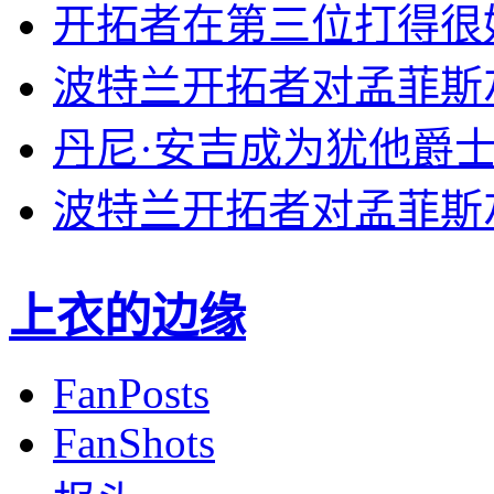
开拓者在第三位打得很
波特兰开拓者对孟菲斯
丹尼·安吉成为犹他爵
波特兰开拓者对孟菲斯
上衣的边缘
FanPosts
FanShots