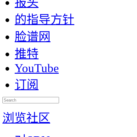
报头
的指导方针
脸谱网
推特
YouTube
订阅
浏览社区