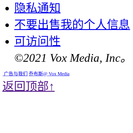
隐私通知
不要出售我的个人信息
可访问性
©2021 Vox Media, 
广告与我们
乔布斯@ Vox Media
返回顶部↑