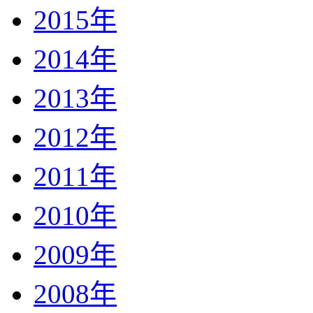
2015年
2014年
2013年
2012年
2011年
2010年
2009年
2008年