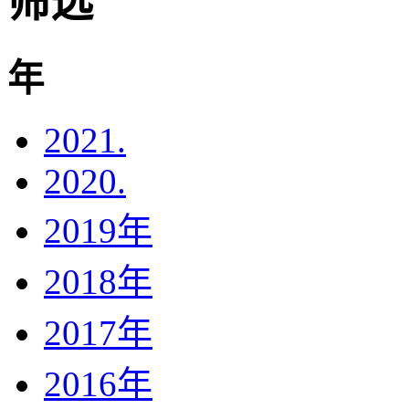
筛选
年
2021.
2020.
2019年
2018年
2017年
2016年