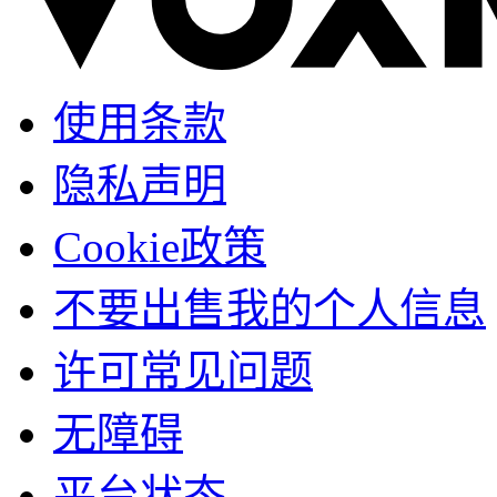
使用条款
隐私声明
Cookie政策
不要出售我的个人信息
许可常见问题
无障碍
平台状态