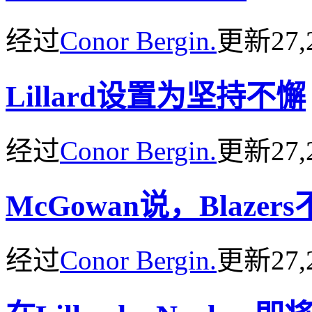
经过
Conor Bergin.
更新
27,
Lillard设置为坚持不懈
经过
Conor Bergin.
更新
27,
McGowan说，Blazer
经过
Conor Bergin.
更新
27,