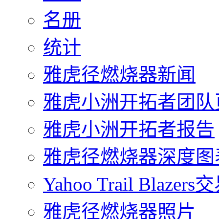
名册
统计
雅虎径燃烧器新闻
雅虎小洲开拓者团队
雅虎小洲开拓者报告
雅虎径燃烧器深度图
Yahoo Trail Blazers
雅虎径燃烧器照片