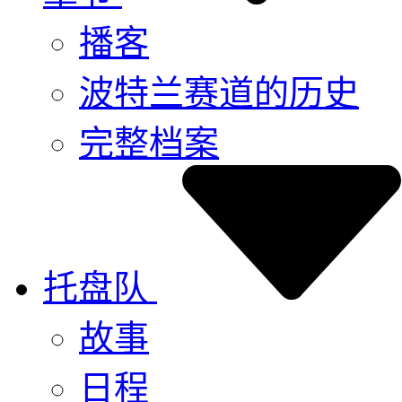
播客
波特兰赛道的历史
完整档案
托盘队
故事
日程