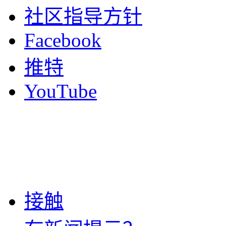
社区指导方针
Facebook
推特
YouTube
接触