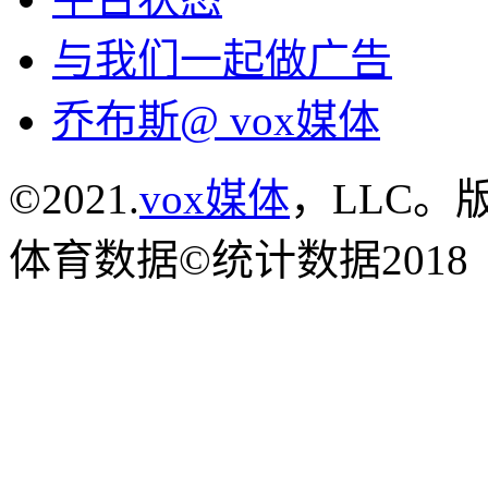
与我们一起做广告
乔布斯@ vox媒体
©2021.
vox媒体
，LLC。
体育数据©统计数据2018