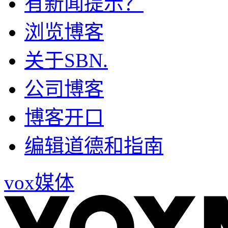
有新闻提示？
浏览博客
关于SBN.
公司博客
博客开口
编辑道德和指南
vox媒体